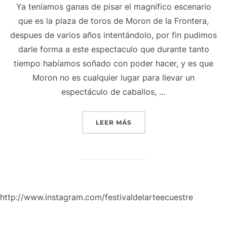
Ya teníamos ganas de pisar el magnifico escenario
que es la plaza de toros de Moron de la Frontera,
despues de varios años intentándolo, por fin pudimos
darle forma a este espectaculo que durante tanto
tiempo habíamos soñado con poder hacer, y es que
Moron no es cualquier lugar para llevar un
espectáculo de caballos, …
«ESPECTACULO ECUESTRE 
LEER MÁS
http://www.instagram.com/festivaldelarteecuestre