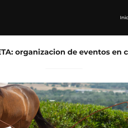
Ini
ETA:
organizacion de eventos en 