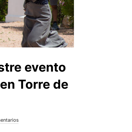
stre evento
en Torre de
entarios