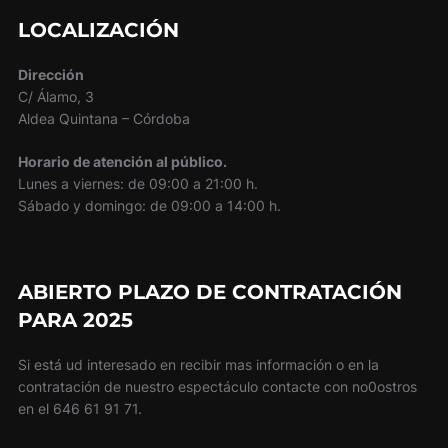
LOCALIZACIÓN
Dirección
C/ Álamo, 3
Aldea Quintana – Córdoba
Horario de atención al público.
Lunes a viernes: de 09:00 a 21:00 h.
Sábado y domingo: de 09:00 a 14:00 h.
ABIERTO PLAZO DE CONTRATACIÓN
PARA 2025
Si está ud interesado en recibir mas información o en la
contratación de nuestro espectáculo contacte con no0ostros
en el 646 61 91 71.