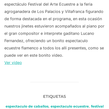
espectáculo Festival del Arte Ecuestre a la feria
agroganadera de Los Palacios y Villafranca figurando
de forma destacada en el programa, en esta ocasión
nuestros jinetes estuvieron acompañados al piano por
el gran compositor e interprete gaditano Lucano
Fernandez, ofreciendo un bonito espectaculo
ecuestre flamenco a todos los alli presentes, como se
puede ver en este bonito video.
Ver video
ETIQUETAS
espectaculo de caballos
,
espectaculo ecuestre
,
festival