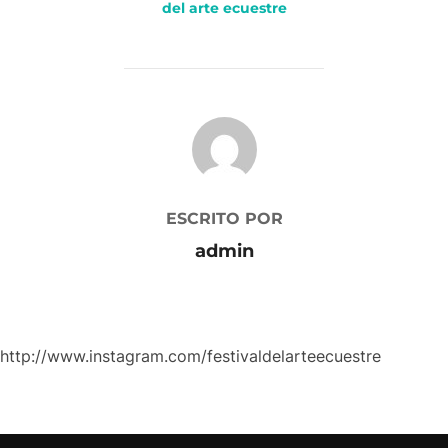
del arte ecuestre
AUTOR DE LA PUBLICACIÓN
ESCRITO POR
admin
http://www.instagram.com/festivaldelarteecuestre