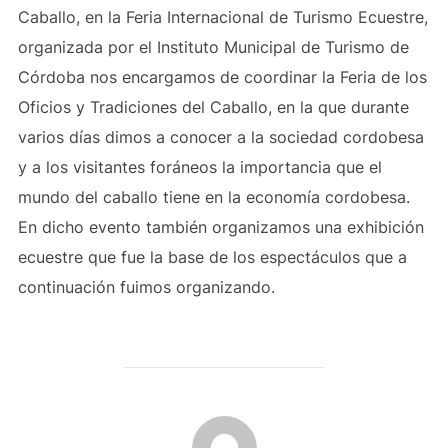
Caballo, en la Feria Internacional de Turismo Ecuestre,
organizada por el Instituto Municipal de Turismo de
Córdoba nos encargamos de coordinar la Feria de los
Oficios y Tradiciones del Caballo, en la que durante
varios días dimos a conocer a la sociedad cordobesa
y a los visitantes foráneos la importancia que el
mundo del caballo tiene en la economía cordobesa.
En dicho evento también organizamos una exhibición
ecuestre que fue la base de los espectáculos que a
continuación fuimos organizando.
AUTOR DE LA PUBLICACIÓN