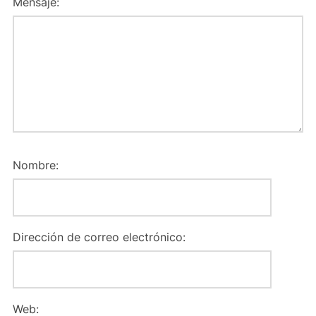
Mensaje:
Nombre:
Dirección de correo electrónico:
Web: