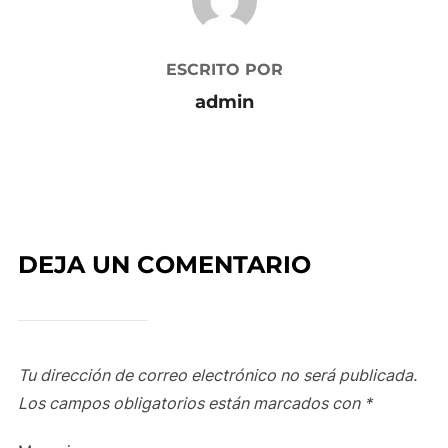
ESCRITO POR
admin
DEJA UN COMENTARIO
Tu dirección de correo electrónico no será publicada.
Los campos obligatorios están marcados con
*