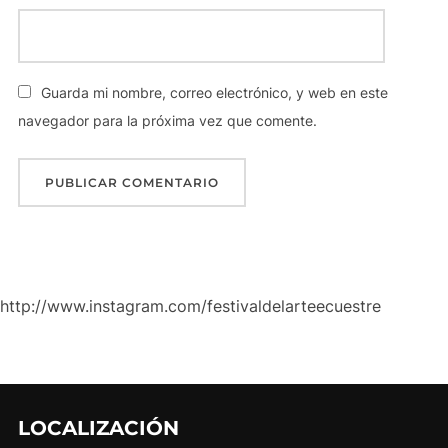
Guarda mi nombre, correo electrónico, y web en este
navegador para la próxima vez que comente.
http://www.instagram.com/festivaldelarteecuestre
LOCALIZACIÓN