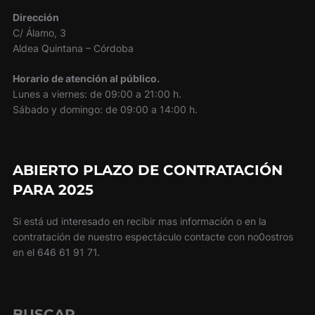
Dirección
C/ Álamo, 3
Aldea Quintana – Córdoba
Horario de atención al público.
Lunes a viernes: de 09:00 a 21:00 h.
Sábado y domingo: de 09:00 a 14:00 h.
ABIERTO PLAZO DE CONTRATACIÓN
PARA 2025
Si está ud interesado en recibir mas información o en la
contratación de nuestro espectáculo contacte con no0ostros
en el 646 61 91 71.
BUSCAR